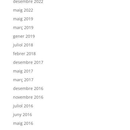
desembre 2022
maig 2022
maig 2019
març 2019
gener 2019
juliol 2018
febrer 2018
desembre 2017
maig 2017
març 2017
desembre 2016
novembre 2016
juliol 2016
juny 2016
maig 2016