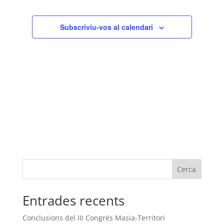
Subscriviu-vos al calendari
Cerca
Entrades recents
Conclusions del III Congrés Masia-Territori