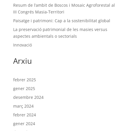
Resum de l’ambit de Boscos i Mosaic Agroforestal al
III Congrés Masia-Territori
Paisatge i patrimoni: Cap a la sostenibilitat global
La preservació patrimonial de les masies versus
aspectes ambientals o sectorials
Innovació
Arxiu
febrer 2025
gener 2025
desembre 2024
març 2024
febrer 2024
gener 2024