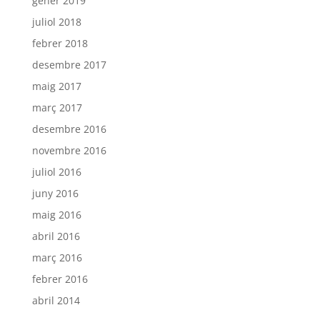
gener 2019
juliol 2018
febrer 2018
desembre 2017
maig 2017
març 2017
desembre 2016
novembre 2016
juliol 2016
juny 2016
maig 2016
abril 2016
març 2016
febrer 2016
abril 2014