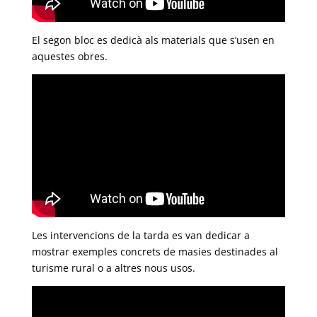
El segon bloc es dedicà als materials que s’usen en
aquestes obres.
Les intervencions de la tarda es van dedicar a
mostrar exemples concrets de masies destinades al
turisme rural o a altres nous usos.