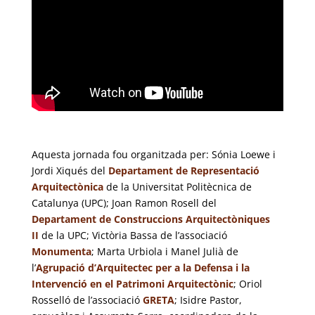
Aquesta jornada fou organitzada per: Sónia Loewe i
Jordi Xiqués del
Departament de Representació
Arquitectònica
de la Universitat Politècnica de
Catalunya (UPC); Joan Ramon Rosell del
Departament de Construccions Arquitectòniques
II
de la UPC; Victòria Bassa de l’associació
Monumenta
; Marta Urbiola i Manel Julià de
l’
Agrupació d’Arquitectec per a la Defensa i la
Intervenció en el Patrimoni Arquitectònic
; Oriol
Rosselló de l’associació
GRETA
; Isidre Pastor,