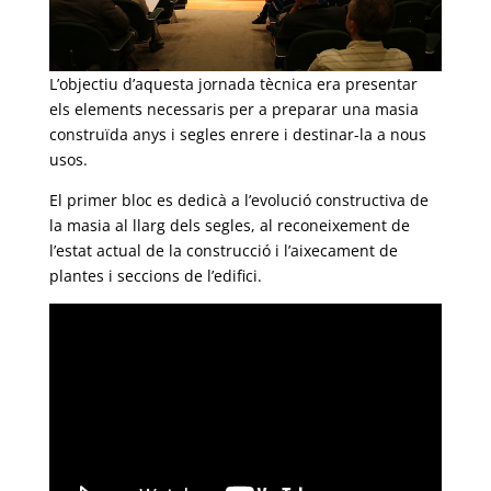
L’objectiu d’aquesta jornada tècnica era presentar
els elements necessaris per a preparar una masia
construïda anys i segles enrere i destinar-la a nous
usos.
El primer bloc es dedicà a l’evolució constructiva de
la masia al llarg dels segles, al reconeixement de
l’estat actual de la construcció i l’aixecament de
plantes i seccions de l’edifici.