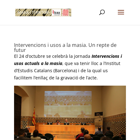
Intervencions i usos a la masia. Un repte de
futur
El 24 d’octubre se celebrà la jornada
Intervencions i
usos actuals a la masia
, que va tenir lloc a l’Institut
d’Estudis Catalans (Barcelona) i de la qual us
facilitem l’enllaç de la gravació de l’acte.