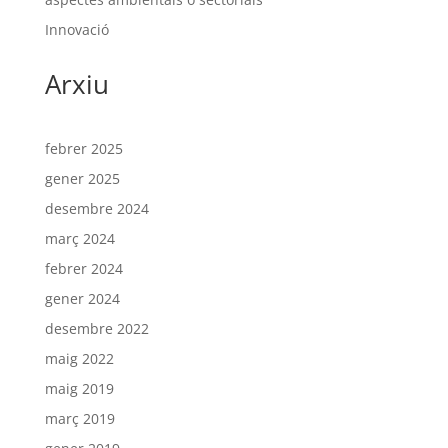
Innovació
Arxiu
febrer 2025
gener 2025
desembre 2024
març 2024
febrer 2024
gener 2024
desembre 2022
maig 2022
maig 2019
març 2019