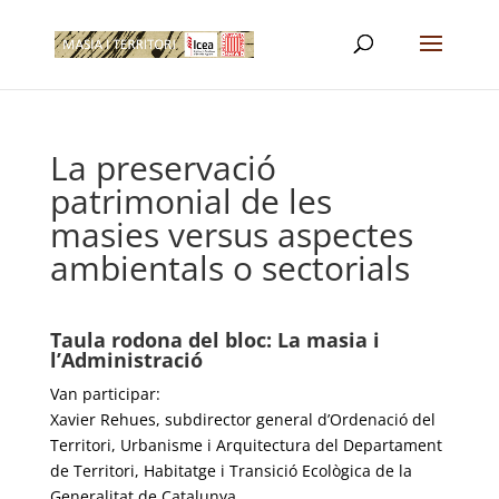
La preservació
patrimonial de les
masies versus aspectes
ambientals o sectorials
Taula rodona del bloc: La masia i
l’Administració
Van participar:
Xavier Rehues, subdirector general d’Ordenació del
Territori, Urbanisme i Arquitectura del Departament
de Territori, Habitatge i Transició Ecològica de la
Generalitat de Catalunya