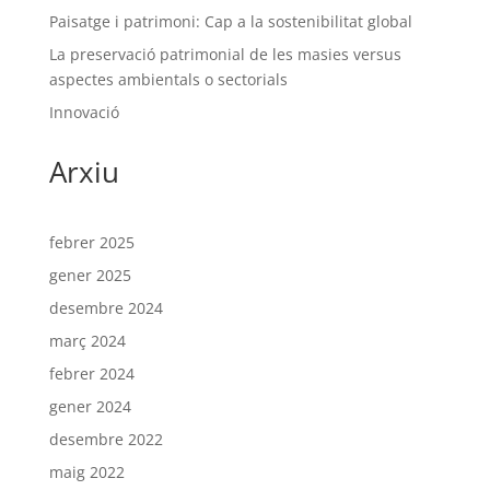
Paisatge i patrimoni: Cap a la sostenibilitat global
La preservació patrimonial de les masies versus
aspectes ambientals o sectorials
Innovació
Arxiu
febrer 2025
gener 2025
desembre 2024
març 2024
febrer 2024
gener 2024
desembre 2022
maig 2022