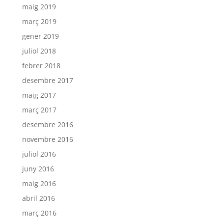
maig 2019
març 2019
gener 2019
juliol 2018
febrer 2018
desembre 2017
maig 2017
març 2017
desembre 2016
novembre 2016
juliol 2016
juny 2016
maig 2016
abril 2016
març 2016