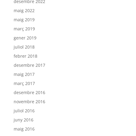
desembre 2022
maig 2022
maig 2019
març 2019
gener 2019
juliol 2018
febrer 2018
desembre 2017
maig 2017
març 2017
desembre 2016
novembre 2016
juliol 2016
juny 2016
maig 2016