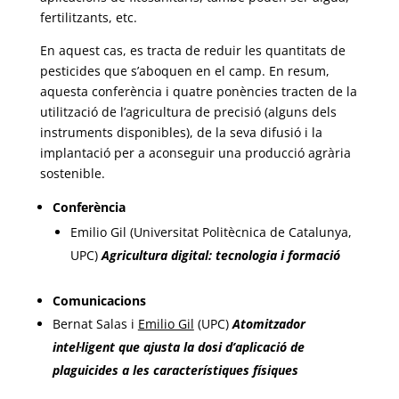
fertilitzants, etc.
En aquest cas, es tracta de reduir les quantitats de
pesticides que s’aboquen en el camp. En resum,
aquesta conferència i quatre ponències tracten de la
utilització de l’agricultura de precisió (alguns dels
instruments disponibles), de la seva difusió i la
implantació per a aconseguir una producció agrària
sostenible.
Conferència
Emilio Gil (Universitat Politècnica de Catalunya,
UPC)
Agricultura digital: tecnologia i formació
Comunicacions
Bernat Salas i
Emilio Gil
(UPC)
Atomitzador
intel·ligent que ajusta la dosi d’aplicació de
plaguicides a les característiques físiques