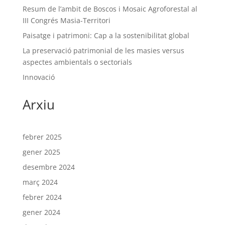
Resum de l’ambit de Boscos i Mosaic Agroforestal al
III Congrés Masia-Territori
Paisatge i patrimoni: Cap a la sostenibilitat global
La preservació patrimonial de les masies versus
aspectes ambientals o sectorials
Innovació
Arxiu
febrer 2025
gener 2025
desembre 2024
març 2024
febrer 2024
gener 2024