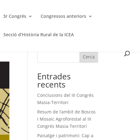
3r Congrés
Congressos anteriors
Secció d’Història Rural de la ICEA
Cerca
Entrades
recents
Conclusions del III Congrés
Masia-Territori
Resum de l’ambit de Boscos
i Mosaic Agroforestal al III
Congrés Masia-Territori
Paisatge i patrimoni: Cap a