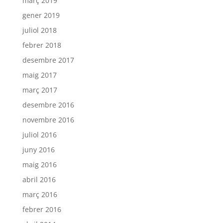
març 2019
gener 2019
juliol 2018
febrer 2018
desembre 2017
maig 2017
març 2017
desembre 2016
novembre 2016
juliol 2016
juny 2016
maig 2016
abril 2016
març 2016
febrer 2016