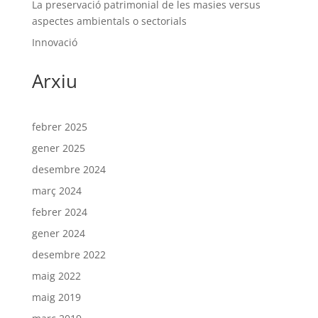
La preservació patrimonial de les masies versus
aspectes ambientals o sectorials
Innovació
Arxiu
febrer 2025
gener 2025
desembre 2024
març 2024
febrer 2024
gener 2024
desembre 2022
maig 2022
maig 2019