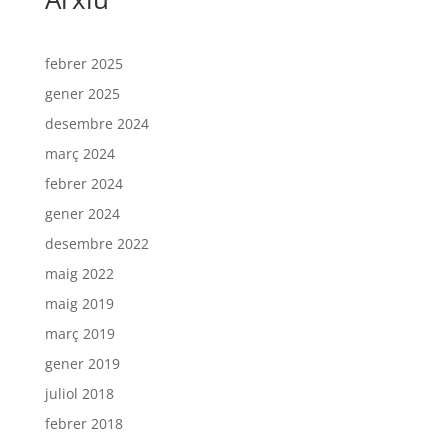
febrer 2025
gener 2025
desembre 2024
març 2024
febrer 2024
gener 2024
desembre 2022
maig 2022
maig 2019
març 2019
gener 2019
juliol 2018
febrer 2018