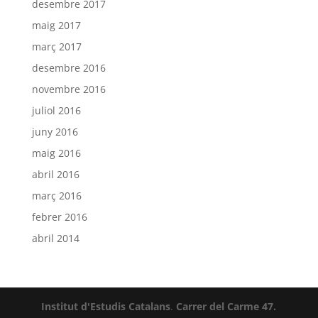
desembre 2017
maig 2017
març 2017
desembre 2016
novembre 2016
juliol 2016
juny 2016
maig 2016
abril 2016
març 2016
febrer 2016
abril 2014
Institut d'Estudis Catalans
.
Carrer del Carme 47.