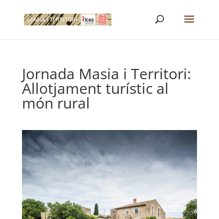
Jornada Masia i Territori:
Allotjament turístic al
món rural