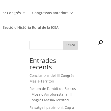
3r Congrés
Congressos anteriors
Secció d’Història Rural de la ICEA
Cerca
Entrades
recents
Conclusions del III Congrés
Masia-Territori
Resum de l’ambit de Boscos
i Mosaic Agroforestal al III
Congrés Masia-Territori
Paisatge i patrimoni: Cap a