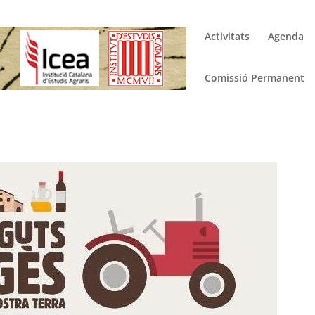
Activitats
Agenda
Comissió Permanent