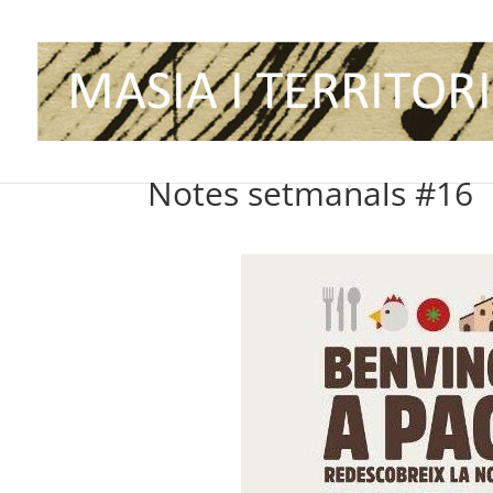
Notes setmanals #16