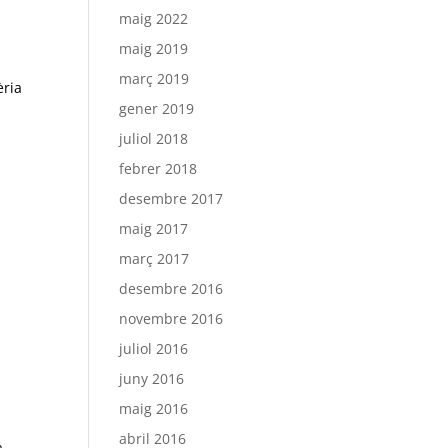
maig 2022
maig 2019
març 2019
èria
gener 2019
juliol 2018
febrer 2018
desembre 2017
maig 2017
març 2017
desembre 2016
novembre 2016
juliol 2016
juny 2016
maig 2016
abril 2016
a.