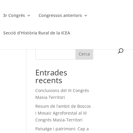
3r Congrés
Congressos anteriors
Secció d’Història Rural de la ICEA
Cerca
Entrades
recents
Conclusions del III Congrés
Masia-Territori
Resum de l’ambit de Boscos
i Mosaic Agroforestal al III
Congrés Masia-Territori
Paisatge i patrimoni: Cap a