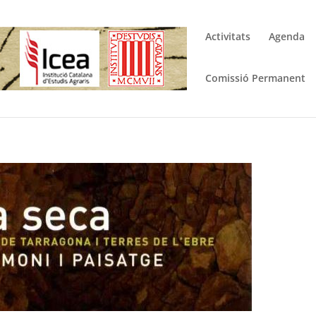
Activitats
Agenda
Comissió Permanent