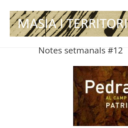
Notes setmanals #12