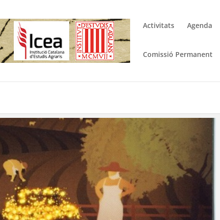
Activitats
Agenda
Comissió Permanent