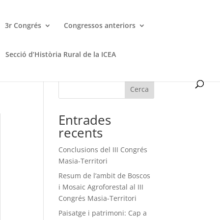
3r Congrés
Congressos anteriors
Secció d’Història Rural de la ICEA
Cerca
Entrades
recents
Conclusions del III Congrés
Masia-Territori
Resum de l’ambit de Boscos
i Mosaic Agroforestal al III
Congrés Masia-Territori
Paisatge i patrimoni: Cap a