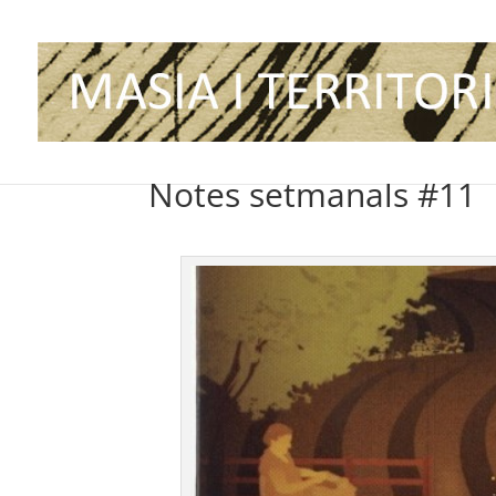
Notes setmanals #11