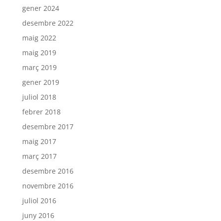
gener 2024
desembre 2022
maig 2022
maig 2019
març 2019
gener 2019
juliol 2018
febrer 2018
desembre 2017
maig 2017
març 2017
desembre 2016
novembre 2016
juliol 2016
juny 2016