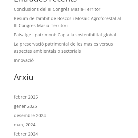
Conclusions del III Congrés Masia-Territori
Resum de l’ambit de Boscos i Mosaic Agroforestal al
III Congrés Masia-Territori
Paisatge i patrimoni: Cap a la sostenibilitat global
La preservació patrimonial de les masies versus
aspectes ambientals o sectorials
Innovació
Arxiu
febrer 2025
gener 2025
desembre 2024
març 2024
febrer 2024